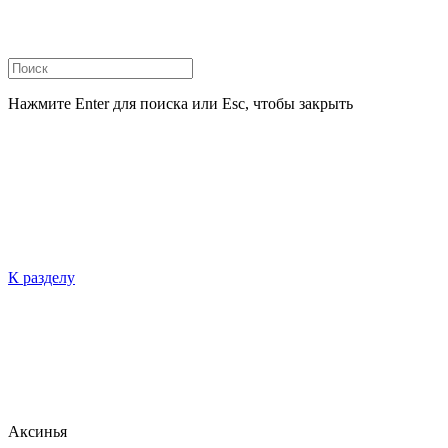
Нажмите Enter для поиска или Esc, чтобы закрыть
К разделу
Аксинья