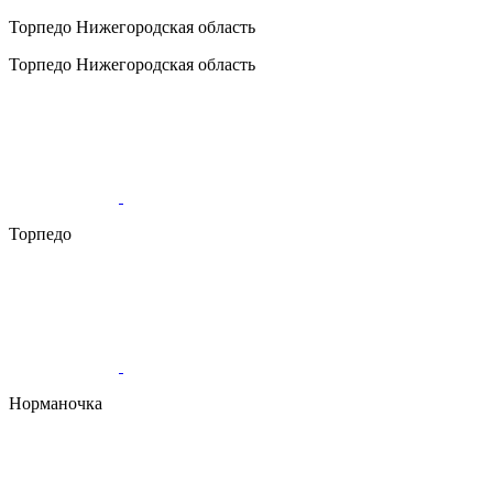
Торпедо
Нижегородская область
Торпедо
Нижегородская область
Торпедо
Норманочка