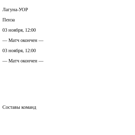
Лагуна-УОР
Пенза
03 ноября, 12:00
— Матч окончен —
03 ноября, 12:00
— Матч окончен —
Составы команд