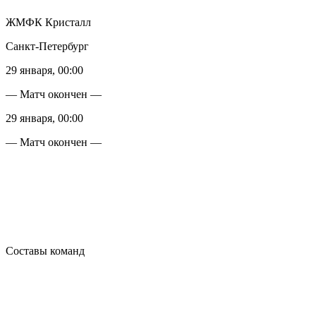
ЖМФК Кристалл
Санкт-Петербург
29 января, 00:00
— Матч окончен —
29 января, 00:00
— Матч окончен —
Составы команд