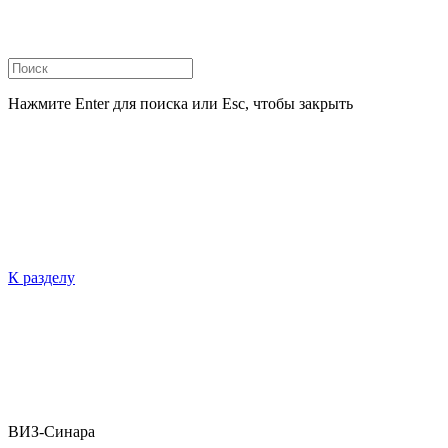
Нажмите Enter для поиска или Esc, чтобы закрыть
К разделу
ВИЗ-Синара