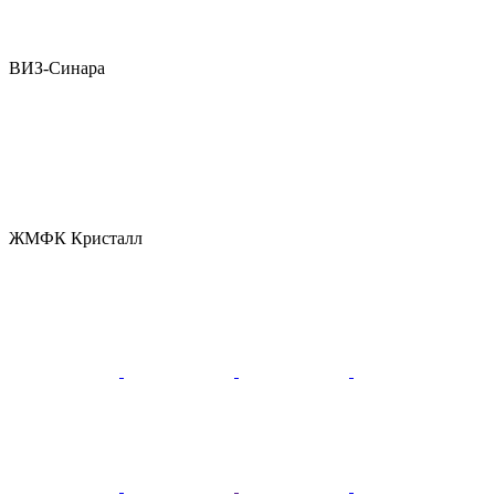
ВИЗ-Синара
ЖМФК Кристалл