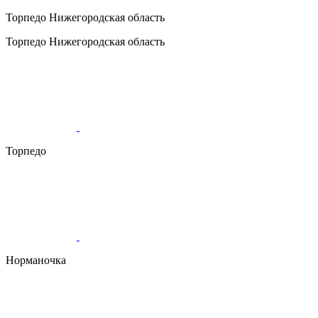
Торпедо
Нижегородская область
Торпедо
Нижегородская область
Торпедо
Норманочка