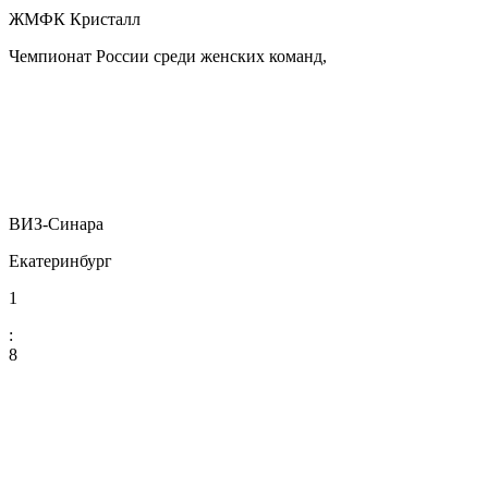
ЖМФК Кристалл
Чемпионат России среди женских команд,
ВИЗ-Синара
Екатеринбург
1
:
8