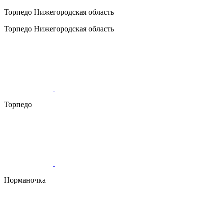
Торпедо
Нижегородская область
Торпедо
Нижегородская область
Торпедо
Норманочка