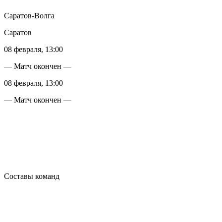
Саратов-Волга
Саратов
08 февраля, 13:00
— Матч окончен —
08 февраля, 13:00
— Матч окончен —
Составы команд