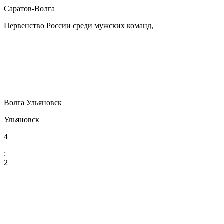
Саратов-Волга
Первенство России среди мужских команд,
Волга Ульяновск
Ульяновск
4
:
2