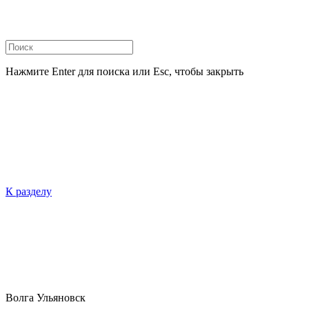
Нажмите Enter для поиска или Esc, чтобы закрыть
К разделу
Волга Ульяновск