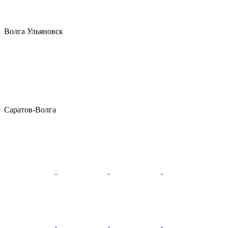
Волга Ульяновск
Саратов-Волга