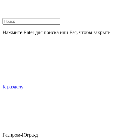
Нажмите Enter для поиска или Esc, чтобы закрыть
К разделу
Газпром-Югра-д