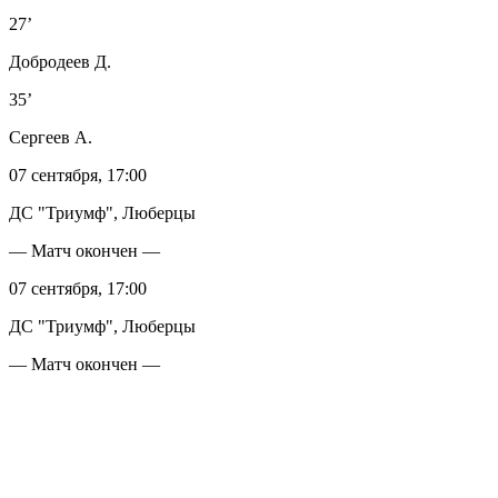
27’
Добродеев Д.
35’
Сергеев А.
07 сентября, 17:00
ДС "Триумф", Люберцы
— Матч окончен —
07 сентября, 17:00
ДС "Триумф", Люберцы
— Матч окончен —