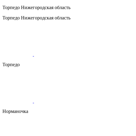
Торпедо
Нижегородская область
Торпедо
Нижегородская область
Торпедо
Норманочка