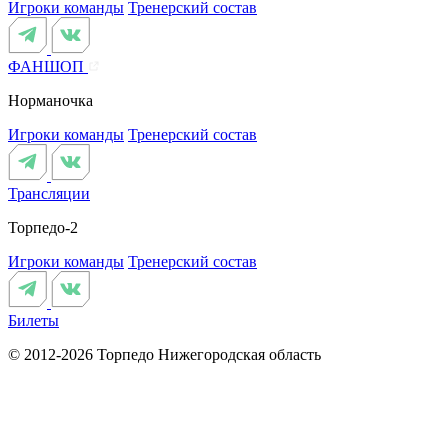
Игроки команды
Тренерский состав
ФАНШОП
Норманочка
Игроки команды
Тренерский состав
Трансляции
Торпедо-2
Игроки команды
Тренерский состав
Билеты
© 2012-2026 Торпедо
Нижегородская область