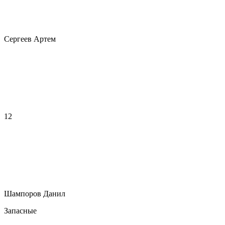
Сергеев Артем
12
Шампоров Данил
Запасные