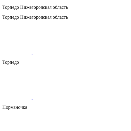
Торпедо
Нижегородская область
Торпедо
Нижегородская область
Торпедо
Норманочка