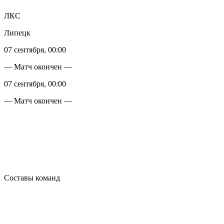
ЛКС
Липецк
07 сентября, 00:00
— Матч окончен —
07 сентября, 00:00
— Матч окончен —
Составы команд