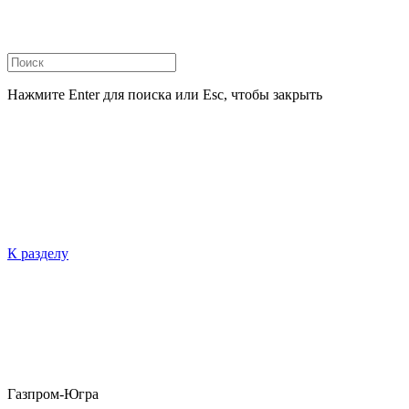
Нажмите Enter для поиска или Esc, чтобы закрыть
К разделу
Газпром-Югра