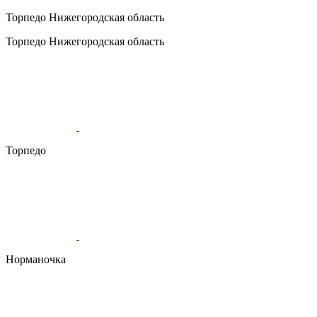
Торпедо
Нижегородская область
Торпедо
Нижегородская область
Торпедо
Норманочка