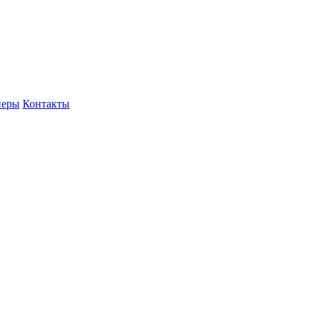
неры
Контакты