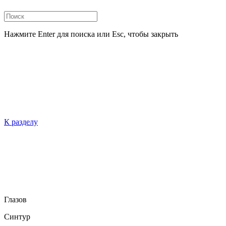
Нажмите Enter для поиска или Esc, чтобы закрыть
К разделу
Глазов
Синтур