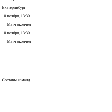
Екатеринбург
10 ноября, 13:30
— Матч окончен —
10 ноября, 13:30
— Матч окончен —
Составы команд