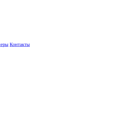
неры
Контакты