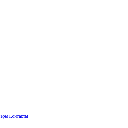
неры
Контакты