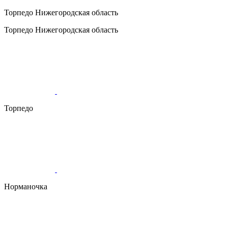
Торпедо
Нижегородская область
Торпедо
Нижегородская область
Торпедо
Норманочка