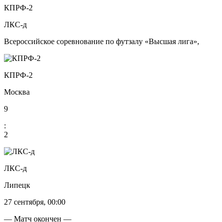
КПРФ-2
ЛКС-д
Всероссийское соревнование по футзалу «Высшая лига»,
КПРФ-2
Москва
9
:
2
ЛКС-д
Липецк
27 сентября, 00:00
— Матч окончен —