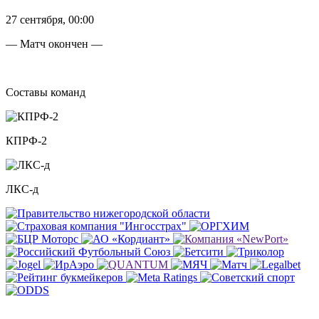
27 сентября, 00:00
— Матч окончен —
Составы команд
КПРФ-2
ЛКС-д