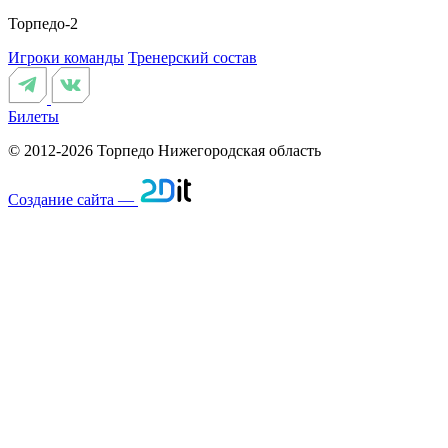
Торпедо-2
Игроки команды
Тренерский состав
Билеты
© 2012-2026 Торпедо
Нижегородская область
Создание сайта —