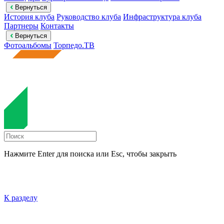
Вернуться
История клуба
Руководство клуба
Инфраструктура клуба
Партнеры
Контакты
Вернуться
Фотоальбомы
Торпедо.ТВ
Нажмите Enter для поиска или Esc, чтобы закрыть
К разделу