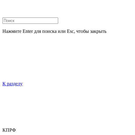
Нажмите Enter для поиска или Esc, чтобы закрыть
К разделу
КПРФ