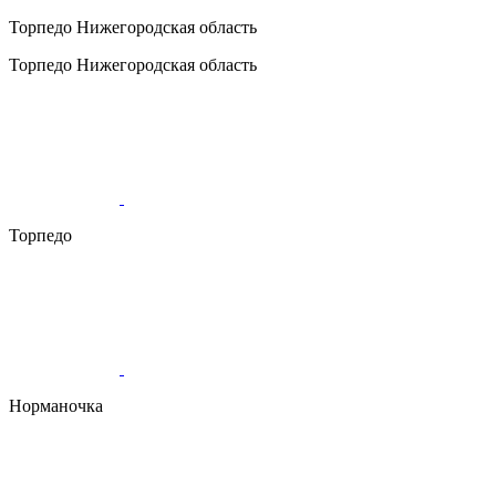
Торпедо
Нижегородская область
Торпедо
Нижегородская область
Торпедо
Норманочка