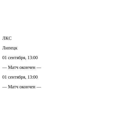
ЛКС
Липецк
01 сентября, 13:00
— Матч окончен —
01 сентября, 13:00
— Матч окончен —