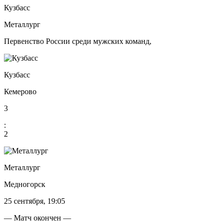
Кузбасс
Металлург
Первенство России среди мужских команд,
Кузбасс
Кемерово
3
:
2
Металлург
Медногорск
25 сентября, 19:05
— Матч окончен —