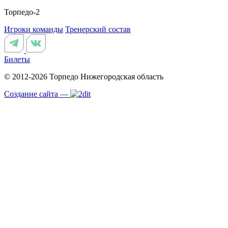
Торпедо-2
Игроки команды
Тренерский состав
Билеты
© 2012-2026 Торпедо
Нижегородская область
Создание сайта —