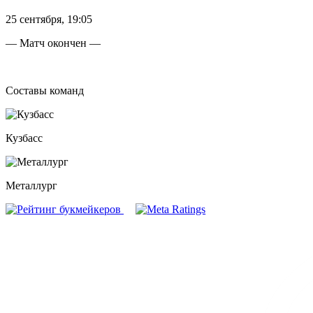
25 сентября, 19:05
— Матч окончен —
Составы команд
Кузбасс
Металлург