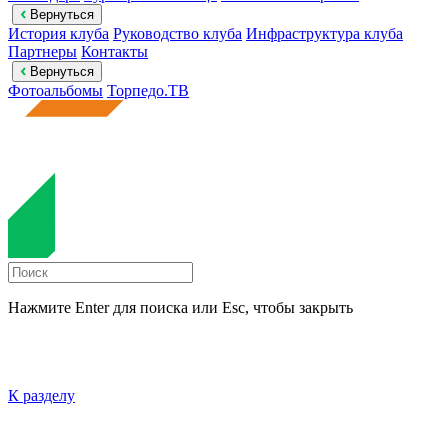
Вернуться
История клуба
Руководство клуба
Инфраструктура клуба
Партнеры
Контакты
Вернуться
Фотоальбомы
Торпедо.ТВ
Нажмите Enter для поиска или Esc, чтобы закрыть
К разделу