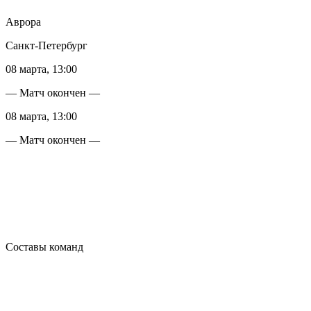
Аврора
Санкт-Петербург
08 марта, 13:00
— Матч окончен —
08 марта, 13:00
— Матч окончен —
Составы команд