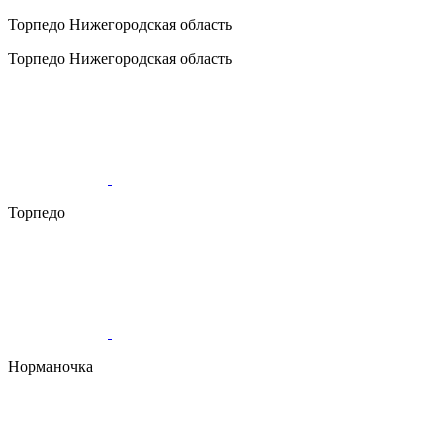
Торпедо
Нижегородская область
Торпедо
Нижегородская область
Торпедо
Норманочка