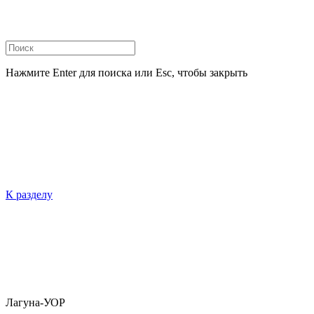
Нажмите Enter для поиска или Esc, чтобы закрыть
К разделу
Лагуна-УОР