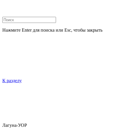
Нажмите Enter для поиска или Esc, чтобы закрыть
К разделу
Лагуна-УОР