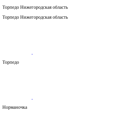
Торпедо
Нижегородская область
Торпедо
Нижегородская область
Торпедо
Норманочка