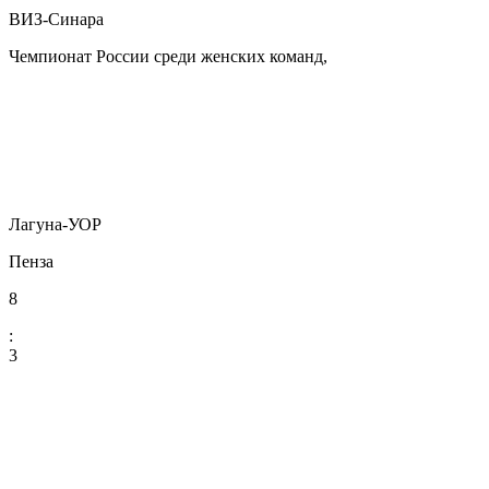
ВИЗ-Синара
Чемпионат России среди женских команд,
Лагуна-УОР
Пенза
8
:
3