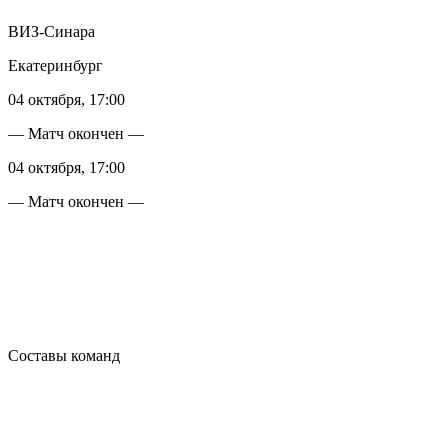
ВИЗ-Синара
Екатеринбург
04 октября, 17:00
— Матч окончен —
04 октября, 17:00
— Матч окончен —
Составы команд