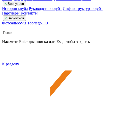
Вернуться
История клуба
Руководство клуба
Инфраструктура клуба
Партнеры
Контакты
Вернуться
Фотоальбомы
Торпедо.ТВ
Нажмите Enter для поиска или Esc, чтобы закрыть
К разделу