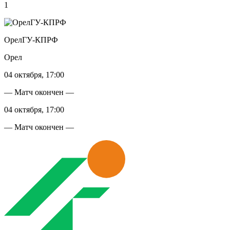
1
ОрелГУ-КПРФ
Орел
04 октября, 17:00
— Матч окончен —
04 октября, 17:00
— Матч окончен —