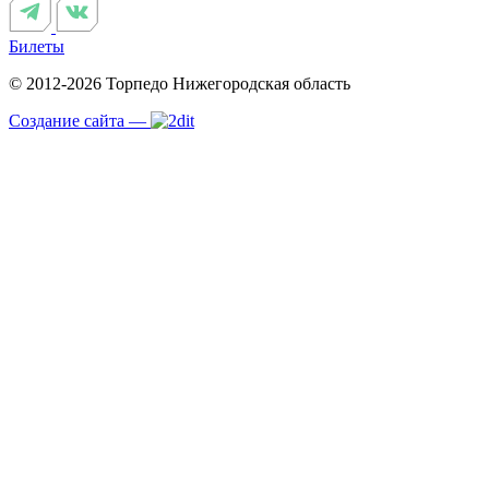
Билеты
© 2012-2026 Торпедо
Нижегородская область
Создание сайта —