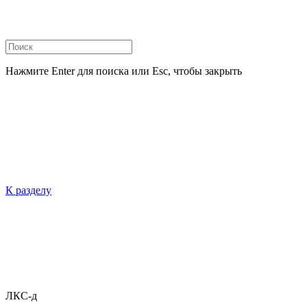
Нажмите Enter для поиска или Esc, чтобы закрыть
К разделу
ЛКС-д