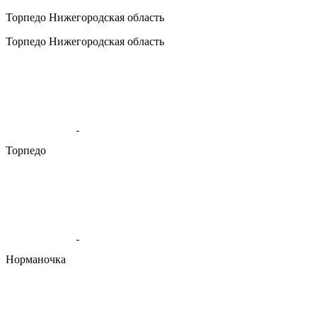
Торпедо
Нижегородская область
Торпедо
Нижегородская область
Торпедо
Норманочка