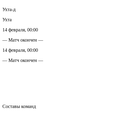
Ухта-д
Ухта
14 февраля, 00:00
— Матч окончен —
14 февраля, 00:00
— Матч окончен —
Составы команд