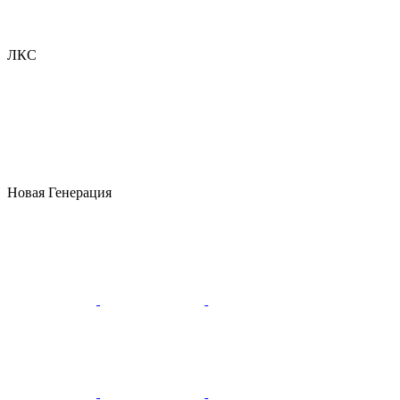
ЛКС
Новая Генерация