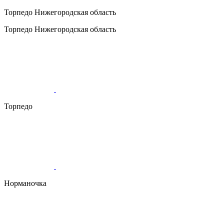
Торпедо
Нижегородская область
Торпедо
Нижегородская область
Торпедо
Норманочка