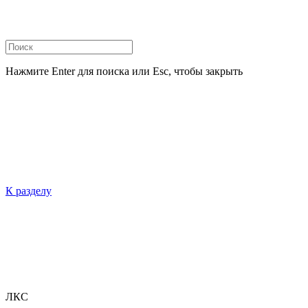
Нажмите Enter для поиска или Esc, чтобы закрыть
К разделу
ЛКС