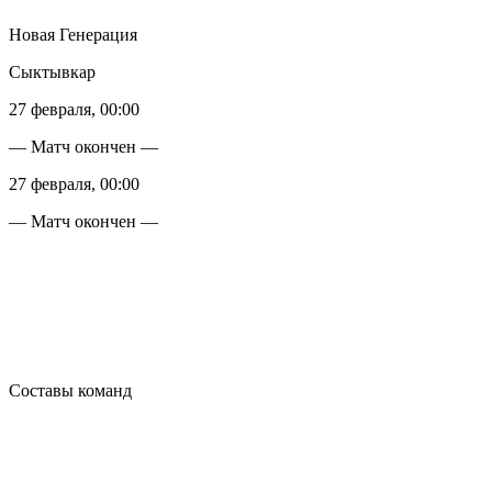
Новая Генерация
Сыктывкар
27 февраля, 00:00
— Матч окончен —
27 февраля, 00:00
— Матч окончен —
Составы команд