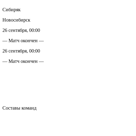
Сибиряк
Новосибирск
26 сентября, 00:00
— Матч окончен —
26 сентября, 00:00
— Матч окончен —
Составы команд