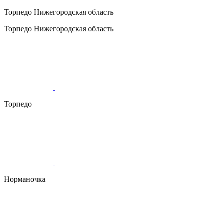
Торпедо
Нижегородская область
Торпедо
Нижегородская область
Торпедо
Норманочка