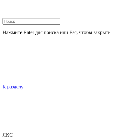
Нажмите Enter для поиска или Esc, чтобы закрыть
К разделу
ЛКС