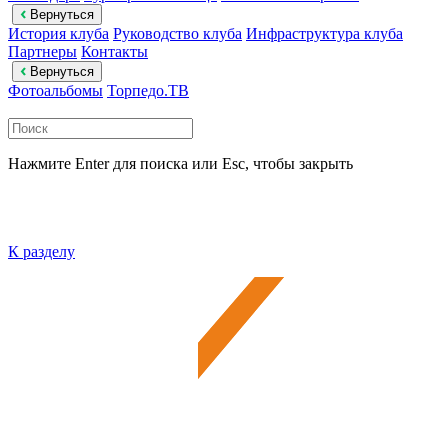
Вернуться
История клуба
Руководство клуба
Инфраструктура клуба
Партнеры
Контакты
Вернуться
Фотоальбомы
Торпедо.ТВ
Нажмите Enter для поиска или Esc, чтобы закрыть
К разделу