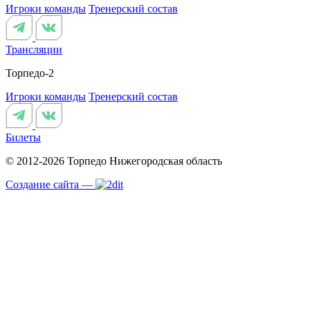
Игроки команды
Тренерский состав
Трансляции
Торпедо-2
Игроки команды
Тренерский состав
Билеты
© 2012-2026 Торпедо
Нижегородская область
Создание сайта —