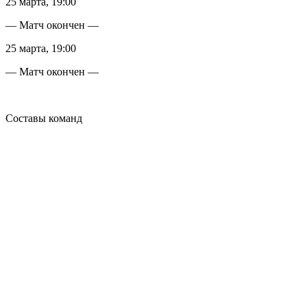
25 марта, 19:00
— Матч окончен —
25 марта, 19:00
— Матч окончен —
Составы команд