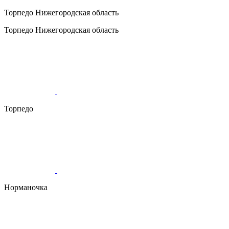
Торпедо
Нижегородская область
Торпедо
Нижегородская область
Торпедо
Норманочка