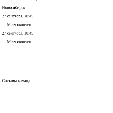
Новосибирск
27 сентября, 18:45
— Матч окончен —
27 сентября, 18:45
— Матч окончен —
Составы команд