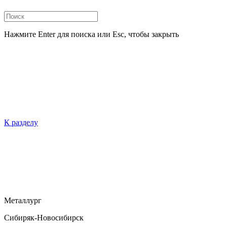
Нажмите Enter для поиска или Esc, чтобы закрыть
К разделу
Металлург
Сибиряк-Новосибирск