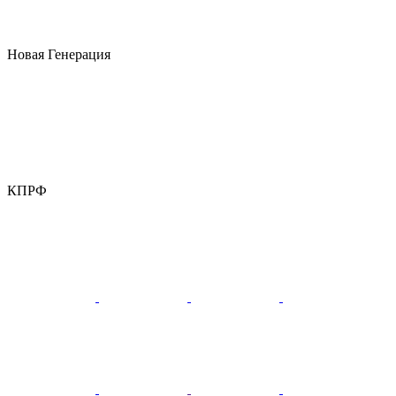
Новая Генерация
КПРФ