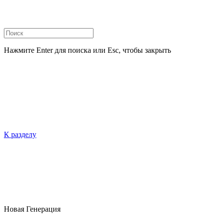
Нажмите Enter для поиска или Esc, чтобы закрыть
К разделу
Новая Генерация