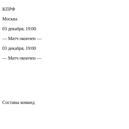
КПРФ
Москва
03 декабря, 19:00
— Матч окончен —
03 декабря, 19:00
— Матч окончен —
Составы команд