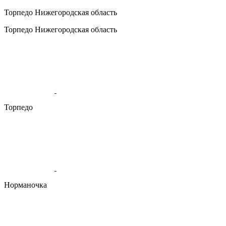
Торпедо
Нижегородская область
Торпедо
Нижегородская область
Торпедо
Норманочка