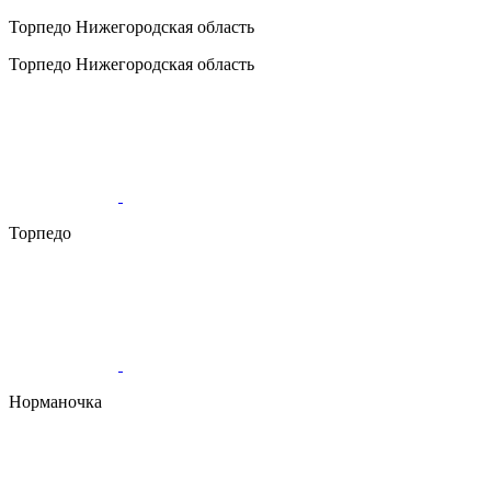
Торпедо
Нижегородская область
Торпедо
Нижегородская область
Торпедо
Норманочка