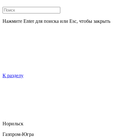
Нажмите Enter для поиска или Esc, чтобы закрыть
К разделу
Норильск
Газпром-Югра