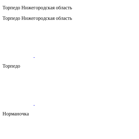
Торпедо
Нижегородская область
Торпедо
Нижегородская область
Торпедо
Норманочка