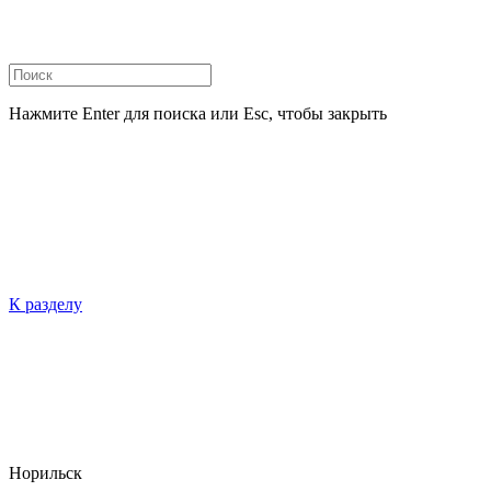
Нажмите Enter для поиска или Esc, чтобы закрыть
К разделу
Норильск