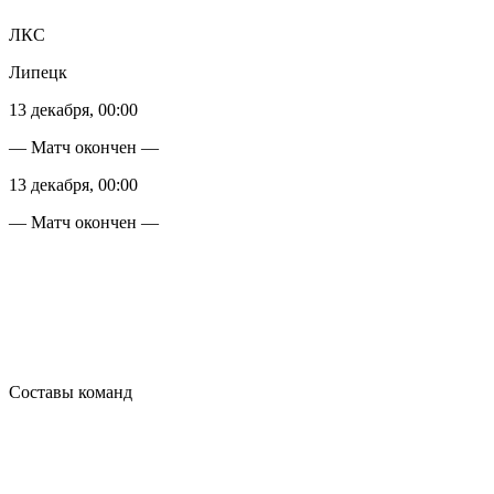
ЛКС
Липецк
13 декабря, 00:00
— Матч окончен —
13 декабря, 00:00
— Матч окончен —
Составы команд