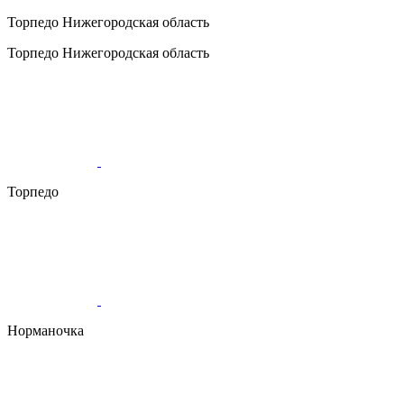
Торпедо
Нижегородская область
Торпедо
Нижегородская область
Торпедо
Норманочка