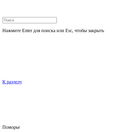
Нажмите Enter для поиска или Esc, чтобы закрыть
К разделу
Поморье