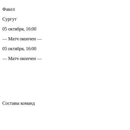
Факел
Сургут
05 октября, 16:00
— Матч окончен —
05 октября, 16:00
— Матч окончен —
Составы команд