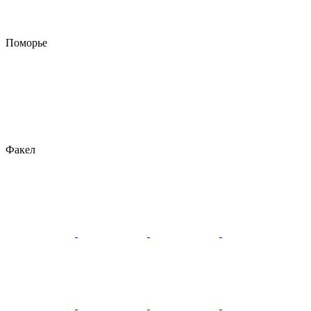
Поморье
Факел