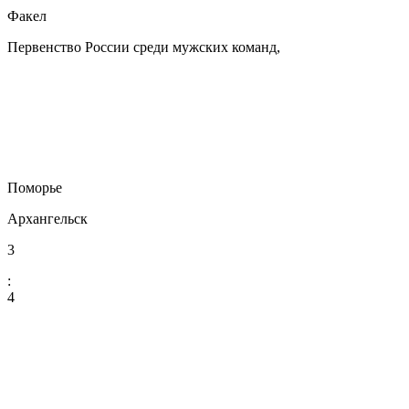
Факел
Первенство России среди мужских команд,
Поморье
Архангельск
3
:
4