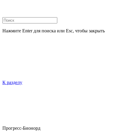
Нажмите Enter для поиска или Esc, чтобы закрыть
К разделу
Прогресс-Бионорд