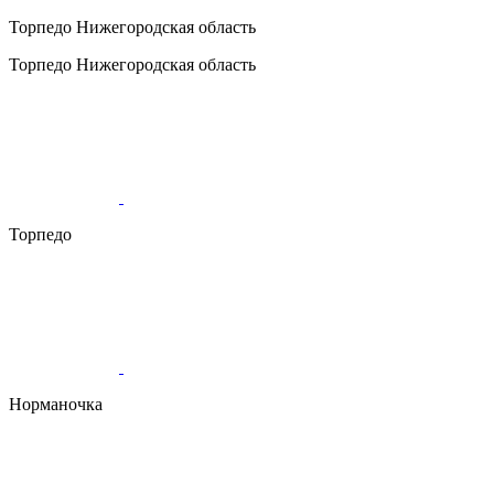
Торпедо
Нижегородская область
Торпедо
Нижегородская область
Торпедо
Норманочка