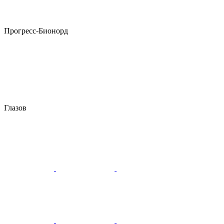
Прогресс-Бионорд
Глазов