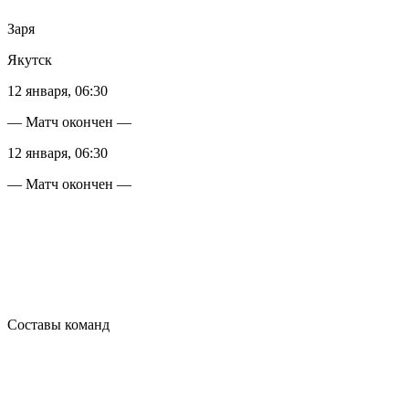
Заря
Якутск
12 января, 06:30
— Матч окончен —
12 января, 06:30
— Матч окончен —
Составы команд