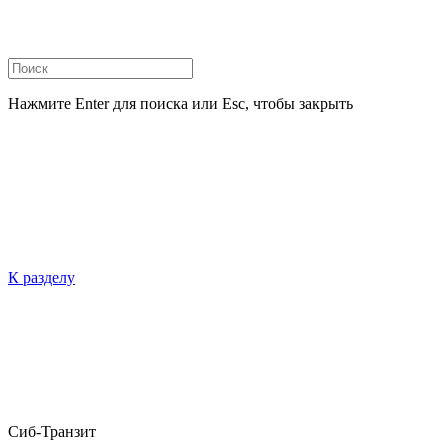
Нажмите Enter для поиска или Esc, чтобы закрыть
К разделу
Сиб-Транзит