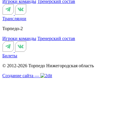
Игроки команды
Тренерский состав
Трансляции
Торпедо-2
Игроки команды
Тренерский состав
Билеты
© 2012-2026 Торпедо
Нижегородская область
Создание сайта —