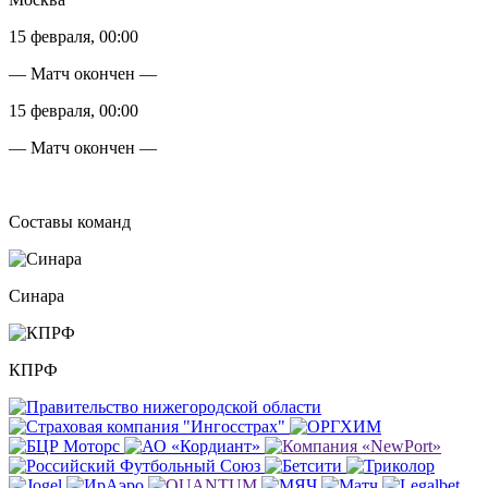
15 февраля, 00:00
— Матч окончен —
15 февраля, 00:00
— Матч окончен —
Составы команд
Синара
КПРФ