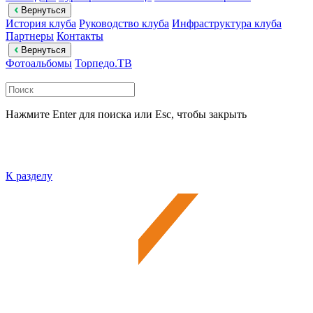
Вернуться
История клуба
Руководство клуба
Инфраструктура клуба
Партнеры
Контакты
Вернуться
Фотоальбомы
Торпедо.ТВ
Нажмите Enter для поиска или Esc, чтобы закрыть
К разделу