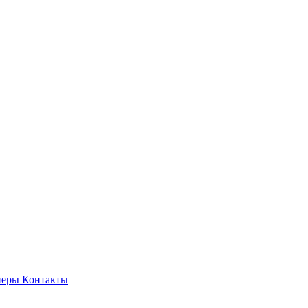
неры
Контакты