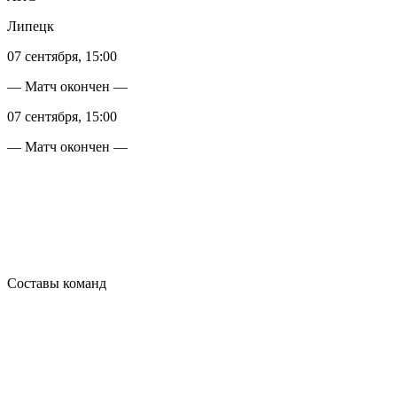
Липецк
07 сентября, 15:00
— Матч окончен —
07 сентября, 15:00
— Матч окончен —
Составы команд