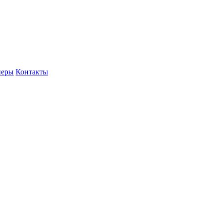
неры
Контакты