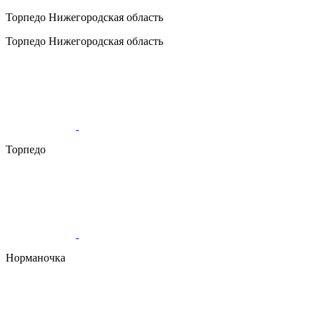
Торпедо
Нижегородская область
Торпедо
Нижегородская область
Торпедо
Норманочка