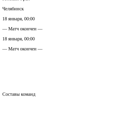
Челябинск
18 января, 00:00
— Матч окончен —
18 января, 00:00
— Матч окончен —
Составы команд