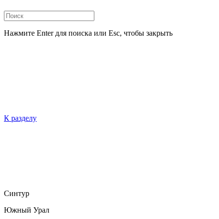
Нажмите Enter для поиска или Esc, чтобы закрыть
К разделу
Синтур
Южный Урал