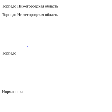
Торпедо
Нижегородская область
Торпедо
Нижегородская область
Торпедо
Норманочка