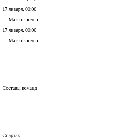
17 января, 00:00
— Матч окончен —
17 января, 00:00
— Матч окончен —
Составы команд
Спартак