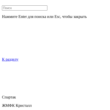
Нажмите Enter для поиска или Esc, чтобы закрыть
К разделу
Спартак
ЖМФК Кристалл