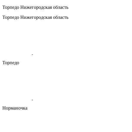
Торпедо
Нижегородская область
Торпедо
Нижегородская область
Торпедо
Норманочка