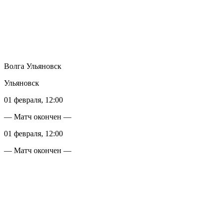
Волга Ульяновск
Ульяновск
01 февраля, 12:00
— Матч окончен —
01 февраля, 12:00
— Матч окончен —