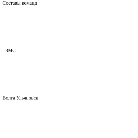
Составы команд
ТЗМС
Волга Ульяновск