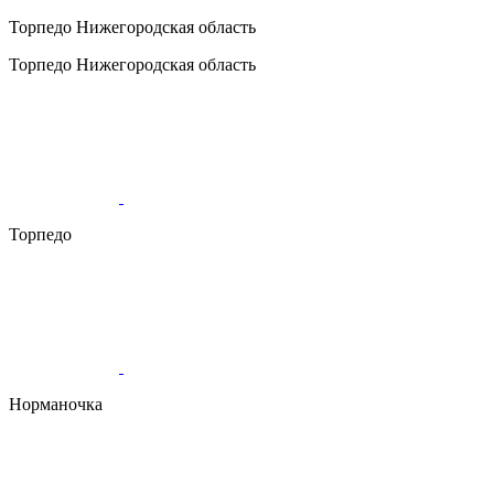
Торпедо
Нижегородская область
Торпедо
Нижегородская область
Торпедо
Норманочка