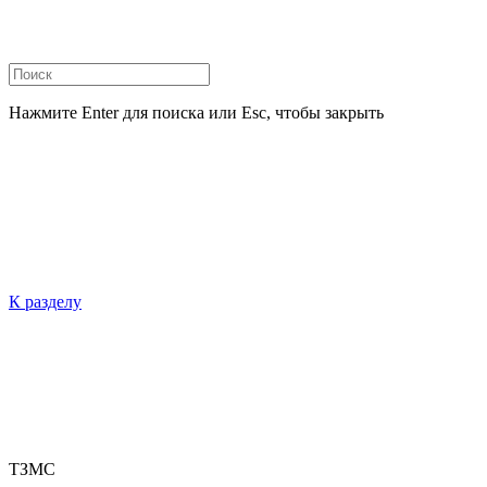
Нажмите Enter для поиска или Esc, чтобы закрыть
К разделу
ТЗМС