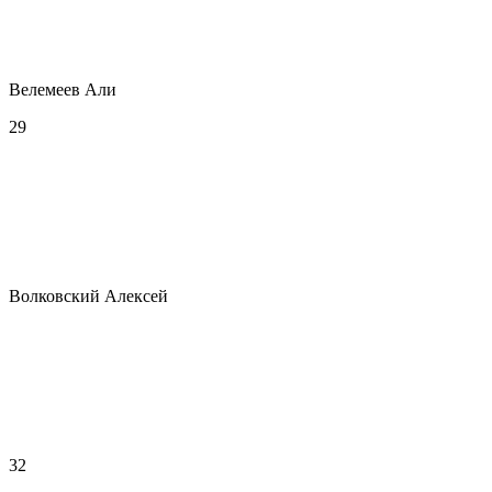
Велемеев Али
29
Волковский Алексей
32