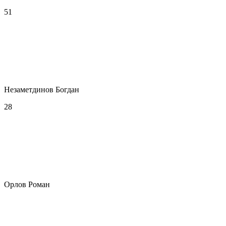
51
Незаметдинов Богдан
28
Орлов Роман