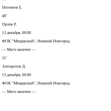
Пегенеев Е.
40’
Орлов Р.
13 декабря, 00:00
ФОК "Мещерский", Нижний Новгород
— Матч окончен —
31’
Аппоротов Д.
13 декабря, 00:00
ФОК "Мещерский", Нижний Новгород
— Матч окончен —