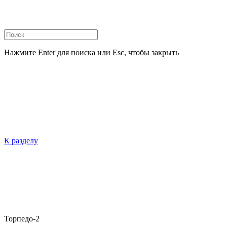
Нажмите Enter для поиска или Esc, чтобы закрыть
К разделу
Торпедо-2