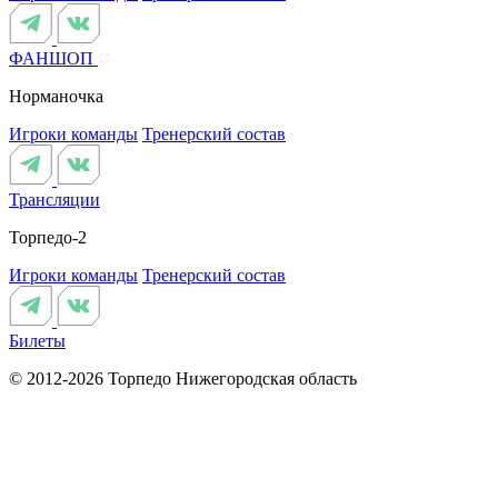
ФАНШОП
Норманочка
Игроки команды
Тренерский состав
Трансляции
Торпедо-2
Игроки команды
Тренерский состав
Билеты
© 2012-2026 Торпедо
Нижегородская область