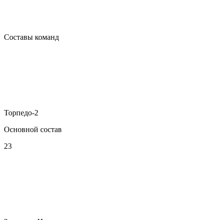
Составы команд
Торпедо-2
Основной состав
23