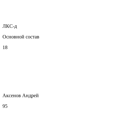
ЛКС-д
Основной состав
18
Аксенов Андрей
95