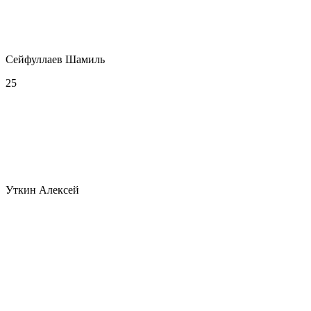
Сейфуллаев Шамиль
25
Уткин Алексей