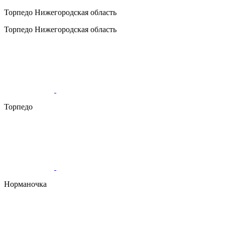
Торпедо
Нижегородская область
Торпедо
Нижегородская область
Торпедо
Норманочка