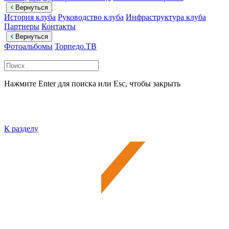
Вернуться
История клуба
Руководство клуба
Инфраструктура клуба
Партнеры
Контакты
Вернуться
Фотоальбомы
Торпедо.ТВ
Нажмите Enter для поиска или Esc, чтобы закрыть
К разделу