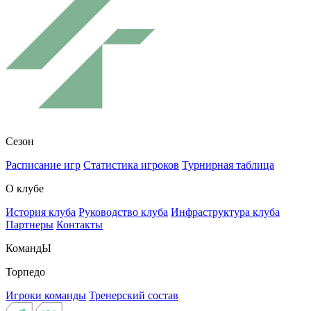
Сезон
Расписание игр
Статистика игроков
Турнирная таблица
О клубе
История клуба
Руководство клуба
Инфраструктура клуба
Партнеры
Контакты
КомандЫ
Торпедо
Игроки команды
Тренерский состав