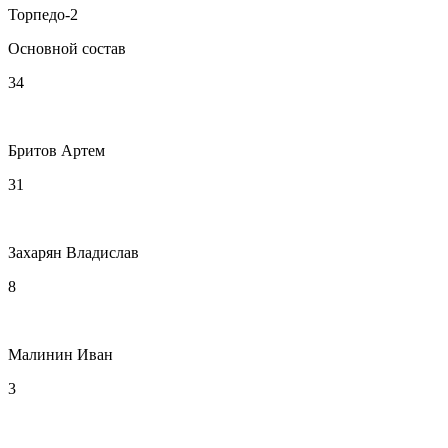
Торпедо-2
Основной состав
34
Бритов Артем
31
Захарян Владислав
8
Малинин Иван
3