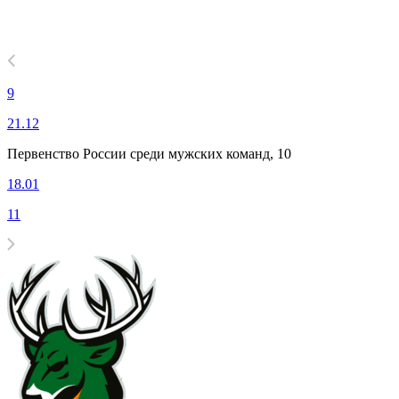
9
21.12
Первенство России среди мужских команд, 10
18.01
11