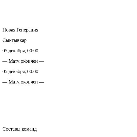
Новая Генерация
Сыктывкар
05 декабря, 00:00
— Матч окончен —
05 декабря, 00:00
— Матч окончен —
Составы команд