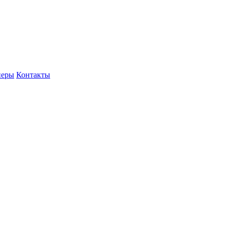
неры
Контакты