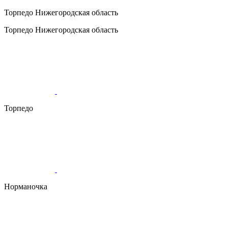
Торпедо
Нижегородская область
Торпедо
Нижегородская область
Торпедо
Норманочка