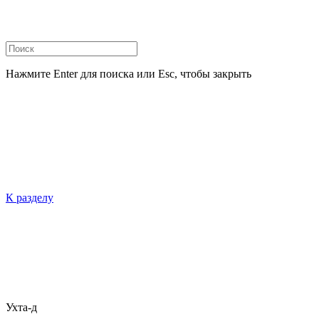
Нажмите Enter для поиска или Esc, чтобы закрыть
К разделу
Ухта-д