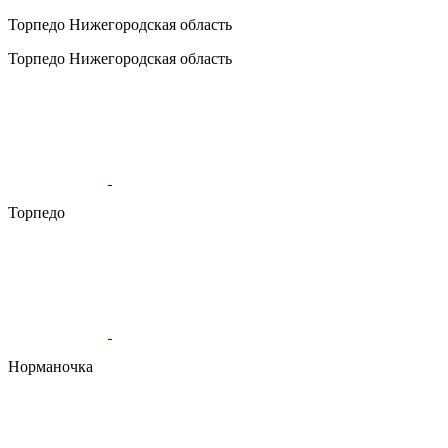
Торпедо
Нижегородская область
Торпедо
Нижегородская область
Торпедо
Норманочка