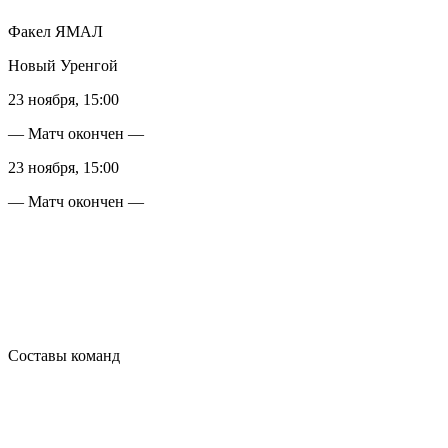
Факел ЯМАЛ
Новый Уренгой
23 ноября, 15:00
— Матч окончен —
23 ноября, 15:00
— Матч окончен —
Составы команд