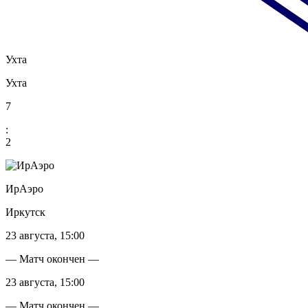
Ухта
Ухта
7
:
2
ИрАэро
Иркутск
23 августа, 15:00
— Матч окончен —
23 августа, 15:00
— Матч окончен —