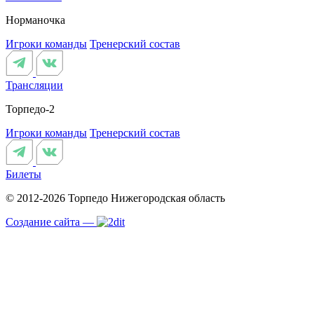
Норманочка
Игроки команды
Тренерский состав
Трансляции
Торпедо-2
Игроки команды
Тренерский состав
Билеты
© 2012-2026 Торпедо
Нижегородская область
Создание сайта —