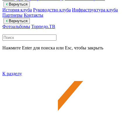
Вернуться
История клуба
Руководство клуба
Инфраструктура клуба
Партнеры
Контакты
Вернуться
Фотоальбомы
Торпедо.ТВ
Нажмите Enter для поиска или Esc, чтобы закрыть
К разделу