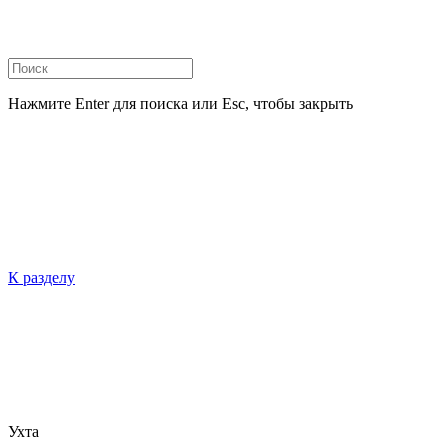
Нажмите Enter для поиска или Esc, чтобы закрыть
К разделу
Ухта