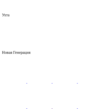
Ухта
Новая Генерация