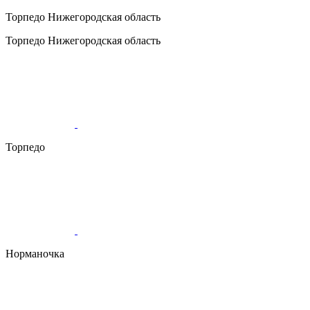
Торпедо
Нижегородская область
Торпедо
Нижегородская область
Торпедо
Норманочка