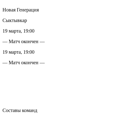
Новая Генерация
Сыктывкар
19 марта, 19:00
— Матч окончен —
19 марта, 19:00
— Матч окончен —
Составы команд