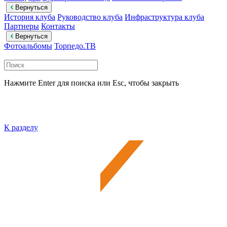
Вернуться
История клуба
Руководство клуба
Инфраструктура клуба
Партнеры
Контакты
Вернуться
Фотоальбомы
Торпедо.ТВ
Нажмите Enter для поиска или Esc, чтобы закрыть
К разделу