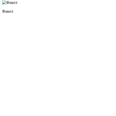
Факел