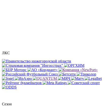
ЛКС
Сезон