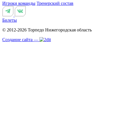
Игроки команды
Тренерский состав
Билеты
© 2012-2026 Торпедо
Нижегородская область
Создание сайта —