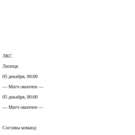
ЛКС
Липецк
05 декабря, 00:00
— Матч окончен —
05 декабря, 00:00
— Матч окончен —
Составы команд