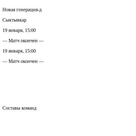
Новая генерация-д
Сыктывкар
19 января, 15:00
— Матч окончен —
19 января, 15:00
— Матч окончен —
Составы команд