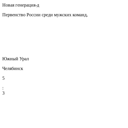
Новая генерация-д
Первенство России среди мужских команд,
Южный Урал
Челябинск
5
:
3