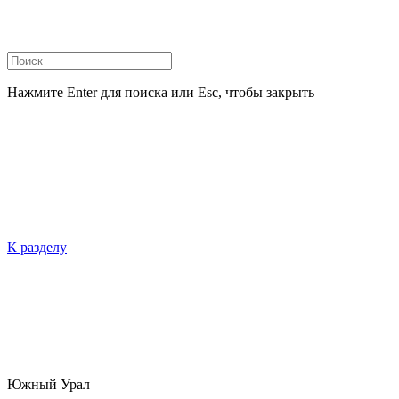
Нажмите Enter для поиска или Esc, чтобы закрыть
К разделу
Южный Урал