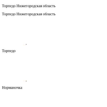
Торпедо
Нижегородская область
Торпедо
Нижегородская область
Торпедо
Норманочка