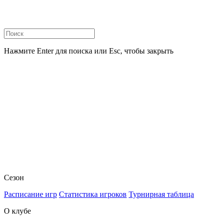
Нажмите Enter для поиска или Esc, чтобы закрыть
Сезон
Расписание игр
Статистика игроков
Турнирная таблица
О клубе