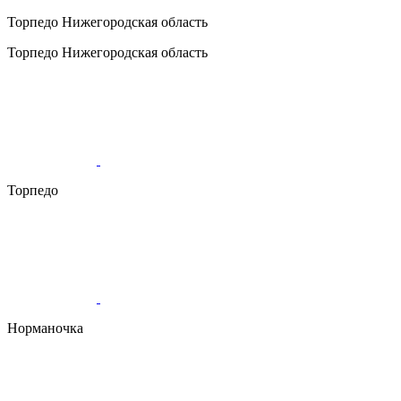
Торпедо
Нижегородская область
Торпедо
Нижегородская область
Торпедо
Норманочка