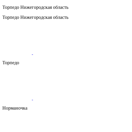
Торпедо
Нижегородская область
Торпедо
Нижегородская область
Торпедо
Норманочка