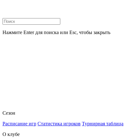
Нажмите Enter для поиска или Esc, чтобы закрыть
Сезон
Расписание игр
Статистика игроков
Турнирная таблица
О клубе