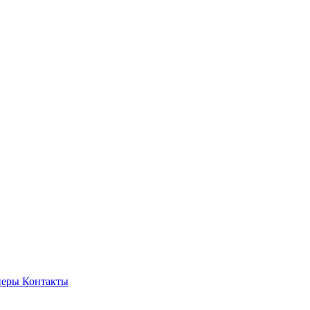
неры
Контакты