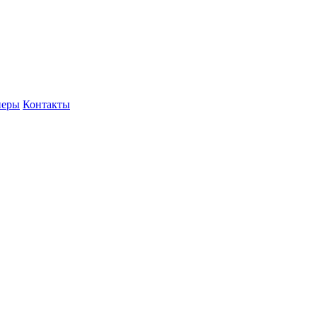
неры
Контакты