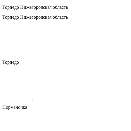
Торпедо
Нижегородская область
Торпедо
Нижегородская область
Торпедо
Норманочка