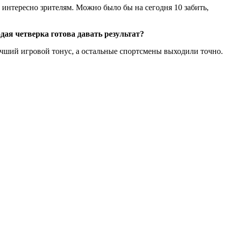
 интересно зрителям. Можно было бы на сегодня 10 забить,
дая четверка готова давать результат?
лучший игровой тонус, а остальные спортсмены выходили точно.