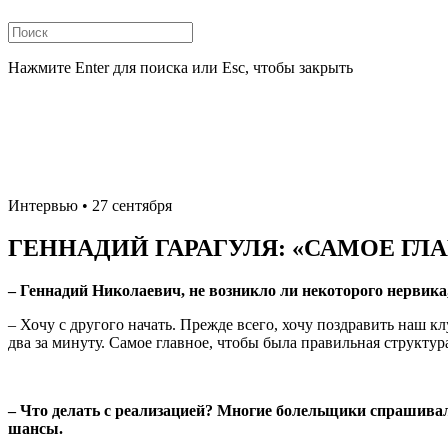
Нажмите Enter для поиска или Esc, чтобы закрыть
Интервью
• 27 сентября
ГЕННАДИЙ ГАРАГУЛЯ: «САМОЕ ГЛ
– Геннадий Николаевич, не возникло ли некоторого нервика,
– Хочу с другого начать. Прежде всего, хочу поздравить наш 
два за минуту. Самое главное, чтобы была правильная структур
– Что делать с реализацией? Многие болельщики спрашивали 
шансы.