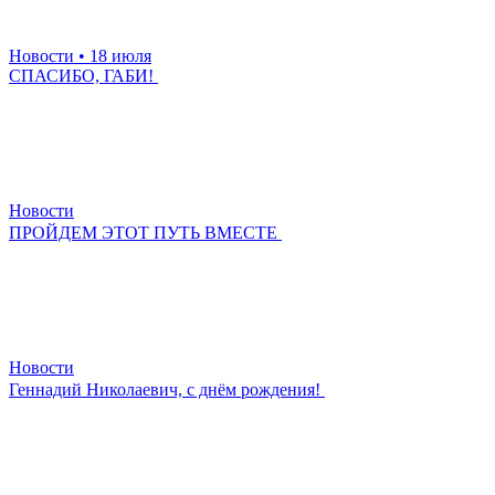
Новости
• 18 июля
СПАСИБО, ГАБИ!
Новости
ПРОЙДЕМ ЭТОТ ПУТЬ ВМЕСТЕ
Новости
Геннадий Николаевич, с днём рождения!