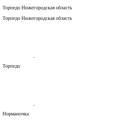
Торпедо
Нижегородская область
Торпедо
Нижегородская область
Торпедо
Норманочка