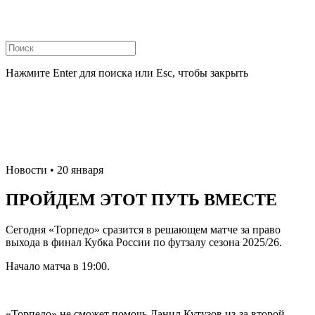
Нажмите Enter для поиска или Esc, чтобы закрыть
Новости
• 20 января
ПРОЙДЕМ ЭТОТ ПУТЬ ВМЕСТЕ
Сегодня «Торпедо» сразится в решающем матче за право
выхода в финал Кубка России по футзалу сезона 2025/26.
Начало матча в 19:00.
«Торпедо» не сможет помочь Данил Кутузов из-за второй