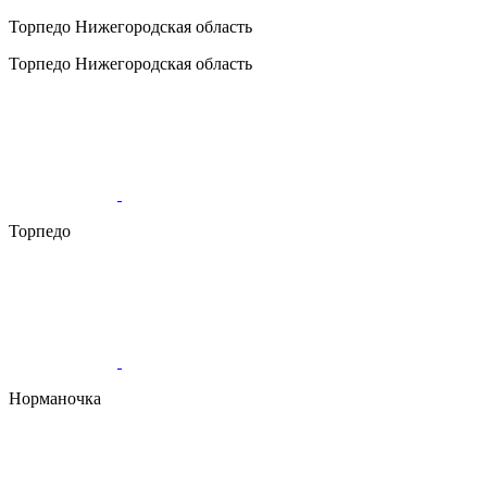
Торпедо
Нижегородская область
Торпедо
Нижегородская область
Торпедо
Норманочка