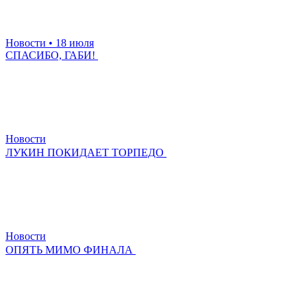
Новости
• 18 июля
СПАСИБО, ГАБИ!
Новости
ЛУКИН ПОКИДАЕТ ТОРПЕДО
Новости
ОПЯТЬ МИМО ФИНАЛА