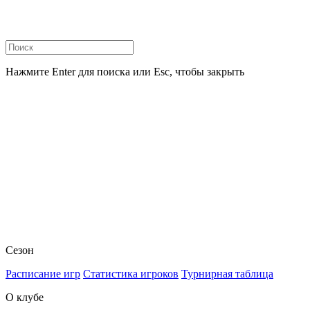
Нажмите Enter для поиска или Esc, чтобы закрыть
Сезон
Расписание игр
Статистика игроков
Турнирная таблица
О клубе