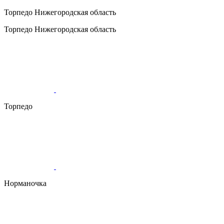
Торпедо
Нижегородская область
Торпедо
Нижегородская область
Торпедо
Норманочка