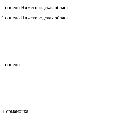
Торпедо
Нижегородская область
Торпедо
Нижегородская область
Торпедо
Норманочка