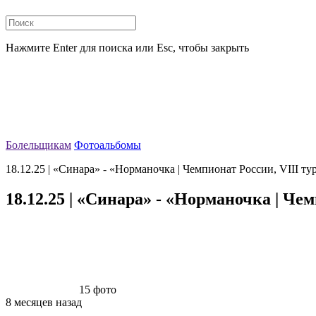
Нажмите Enter для поиска или Esc, чтобы закрыть
Болельщикам
Фотоальбомы
18.12.25 | «Синара» - «Норманочка | Чемпионат России, VIII тур
18.12.25 | «Синара» - «Норманочка | Чем
15 фото
8 месяцев назад