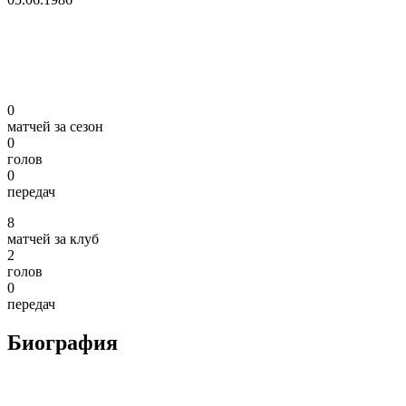
0
матчей за сезон
0
голов
0
передач
8
матчей за клуб
2
голов
0
передач
Биография