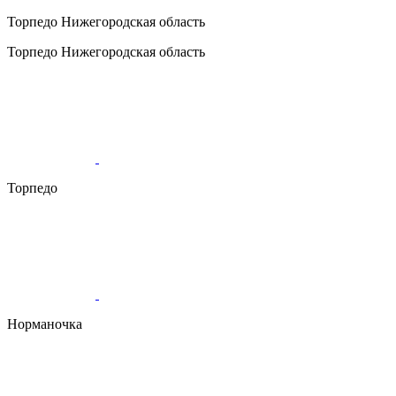
Торпедо
Нижегородская область
Торпедо
Нижегородская область
Торпедо
Норманочка