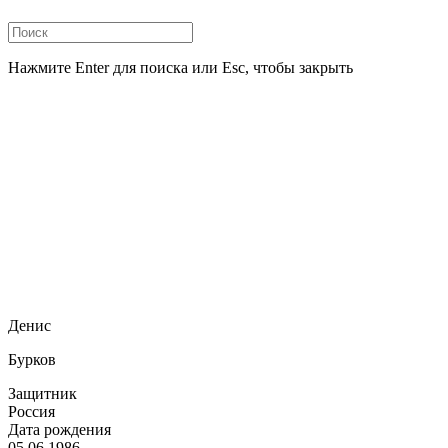
Нажмите Enter для поиска или Esc, чтобы закрыть
Денис
Бурков
Защитник
Россия
Дата рождения
05.06.1986