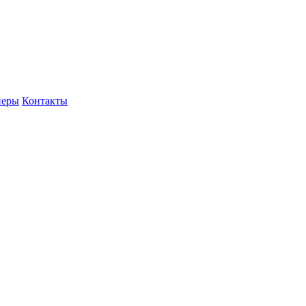
неры
Контакты