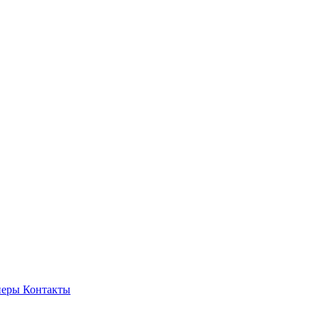
неры
Контакты