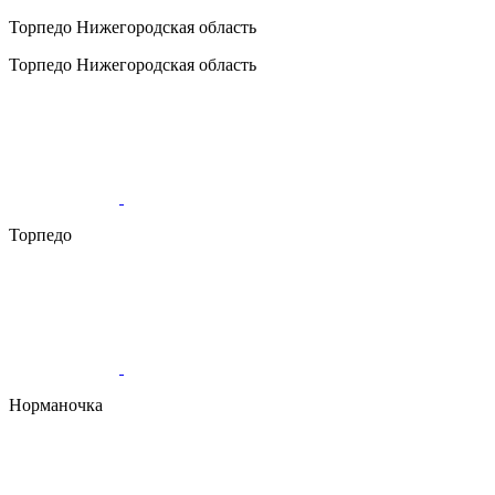
Торпедо
Нижегородская область
Торпедо
Нижегородская область
Торпедо
Норманочка