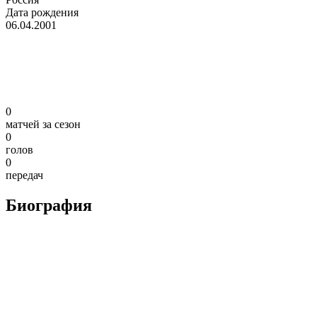
Дата рождения
06.04.2001
0
матчей за сезон
0
голов
0
передач
Биография