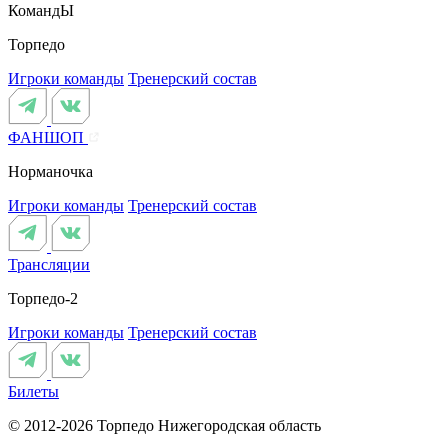
КомандЫ
Торпедо
Игроки команды
Тренерский состав
ФАНШОП
Норманочка
Игроки команды
Тренерский состав
Трансляции
Торпедо-2
Игроки команды
Тренерский состав
Билеты
© 2012-2026 Торпедо
Нижегородская область