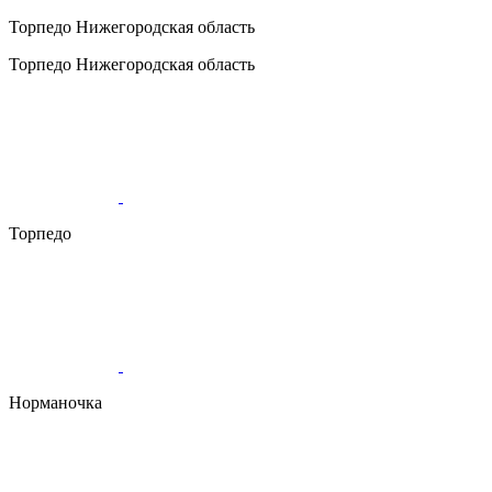
Торпедо
Нижегородская область
Торпедо
Нижегородская область
Торпедо
Норманочка