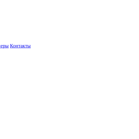
неры
Контакты