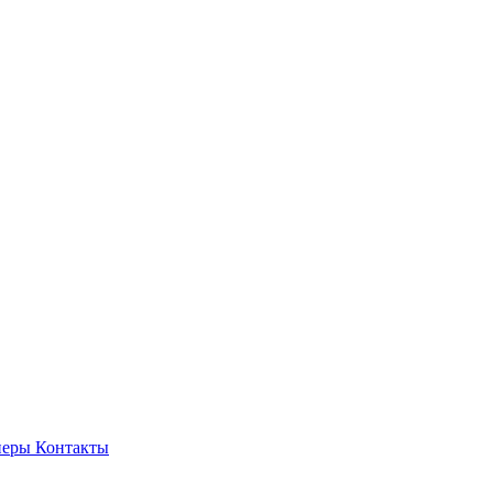
неры
Контакты