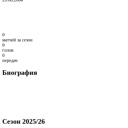
0
матчей за сезон
0
голов
0
передач
Биография
Сезон 2025/26