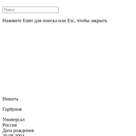
Нажмите Enter для поиска или Esc, чтобы закрыть
Никита
Горбунов
Универсал
Россия
Дата рождения
29.08.2004