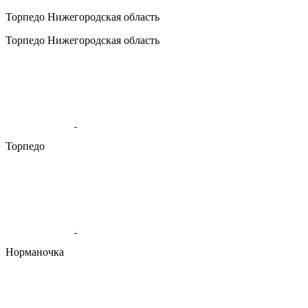
Торпедо
Нижегородская область
Торпедо
Нижегородская область
Торпедо
Норманочка