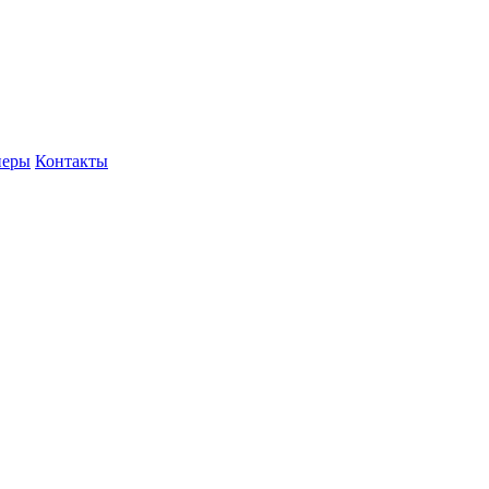
неры
Контакты