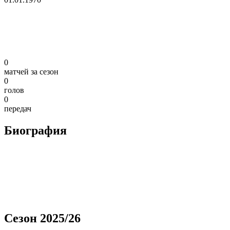
0
матчей за сезон
0
голов
0
передач
Биография
Сезон 2025/26