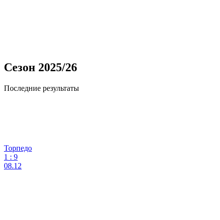
Сезон 2025/26
Последние результаты
Торпедо
1
:
9
08.12