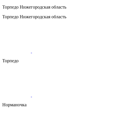
Торпедо
Нижегородская область
Торпедо
Нижегородская область
Торпедо
Норманочка