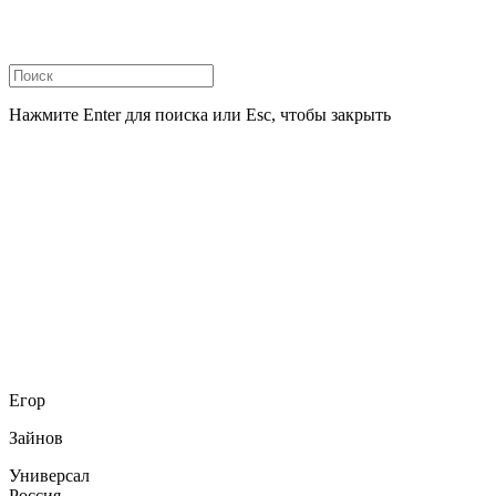
Нажмите Enter для поиска или Esc, чтобы закрыть
Егор
Зайнов
Универсал
Россия