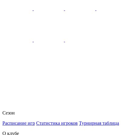
Сезон
Расписание игр
Статистика игроков
Турнирная таблица
О клубе