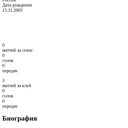
Дата рождения
15.11.2003
0
матчей за сезон
0
голов
0
передач
3
матчей за клуб
0
голов
0
передач
Биография