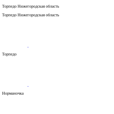
Торпедо
Нижегородская область
Торпедо
Нижегородская область
Торпедо
Норманочка