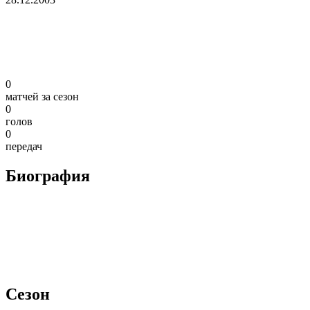
0
матчей за сезон
0
голов
0
передач
Биография
Сезон