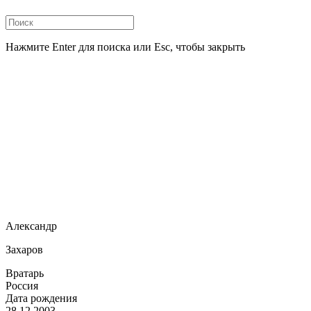
Нажмите Enter для поиска или Esc, чтобы закрыть
Александр
Захаров
Вратарь
Россия
Дата рождения
28.12.2003